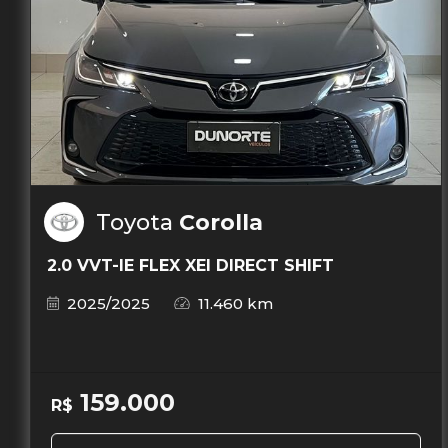
Toyota
Corolla
2.0 VVT-IE FLEX XEI DIRECT SHIFT
2025/2025
11.460 km
159.000
R$