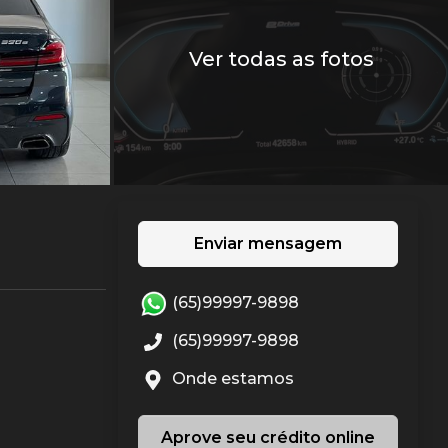
Ver todas as fotos
Enviar mensagem
(65)99997-9898
(65)99997-9898
Onde estamos
Aprove seu crédito online