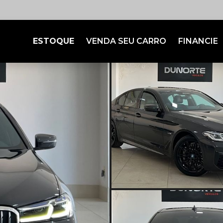
ESTOQUE
VENDA SEU CARRO
FINANCIE