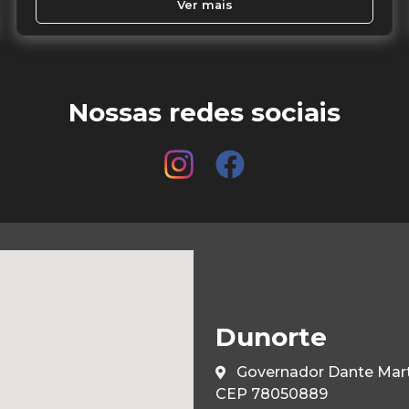
Ver mais
Nossas redes sociais
Dunorte
Governador Dante Marti
CEP 78050889