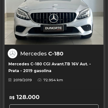
Mercedes
C-180
Mercedes C-180 CGI Avant.TB 16V Aut. -
Prata - 2019 gasolina
2019/2019
72.954 km
128.000
R$