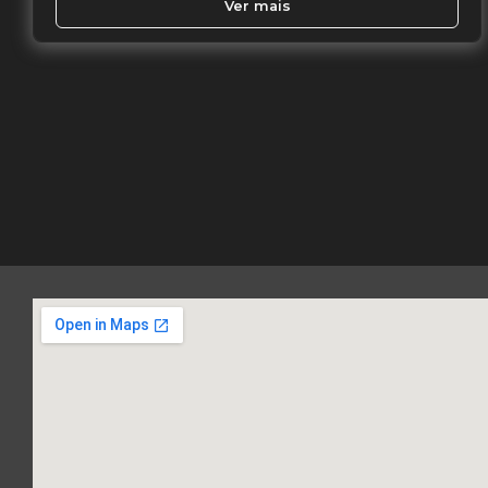
Ver mais