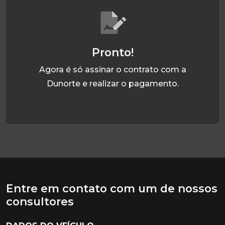
Pronto!
Agora é só assinar o contrato com a
Dunorte e realizar o pagamento.
Entre em contato com um de nossos
consultores