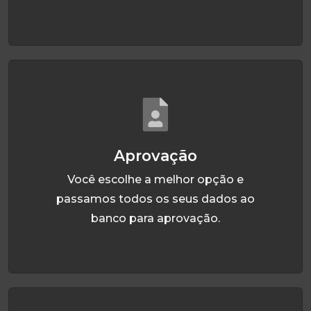
Aprovação
Você escolhe a melhor opção e
passamos todos os seus dados ao
banco para aprovação.