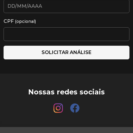
CPF
(opcional)
SOLICITAR ANÁLISE
Nossas redes sociais