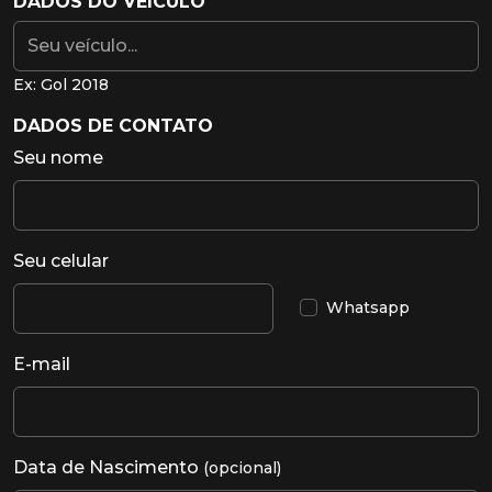
DADOS DO VEÍCULO
Ex: Gol 2018
DADOS DE CONTATO
Seu nome
Seu celular
Whatsapp
E-mail
Data de Nascimento
(opcional)