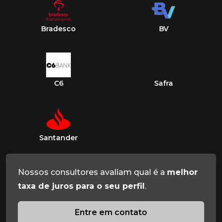
Bradesco
BV
C6
Safra
Santander
Nossos consultores avaliam qual é a
melhor
taxa de juros para o seu perfil
.
Entre em contato