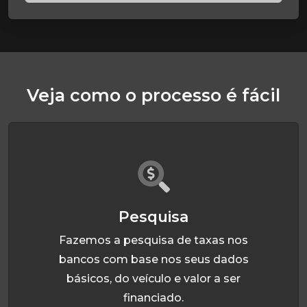
Veja como o processo é fácil
Pesquisa
Fazemos a pesquisa de taxas nos
bancos com base nos seus dados
básicos, do veículo e valor a ser
financiado.