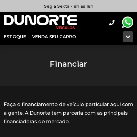
Seg a Sexta - 8h as 18h
ESTOQUE
VENDA SEU CARRO
Financiar
Faça o financiamento de veículo particular aqui com
a gente. A Dunorte tem parceria com as principais
financiadoras do mercado.